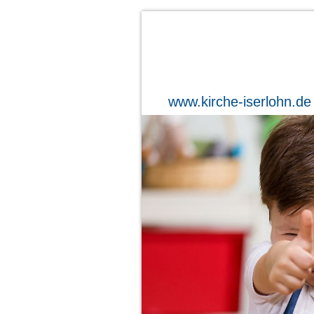
www.kirche-iserlohn.de