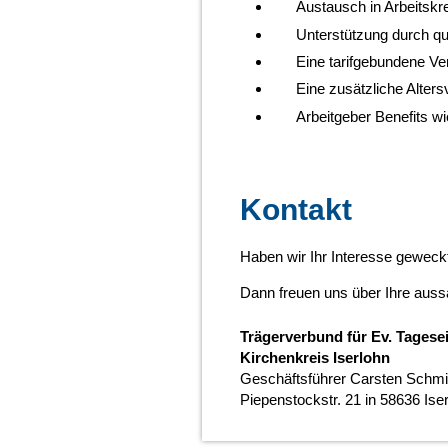
Austausch in Arbeitskr
Unterstützung durch qua
Eine tarifgebundene V
Eine zusätzliche Alter
Arbeitgeber Benefits wi
Kontakt
Haben wir Ihr Interesse geweck
Dann freuen uns über Ihre aus
Trägerverbund für Ev. Tagesei
Kirchenkreis Iserlohn
Geschäftsführer Carsten Schmi
Piepenstockstr. 21 in 58636 Ise