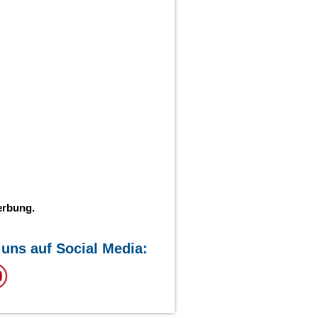
erbung.
 uns auf Social Media: